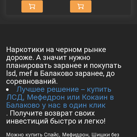
Наркотики на черном рынке
дороже. А значит нужно
планировать заранее и покупать
lsd, mef в Балаково заранее, до
соревнований.
Лучшее решение – купить
ЛСД, Мефедрон или Кокаин в
Балаково у нас в один клик
. Получите возврат своих
инвестиций быстро и легко!
Можно купить Спайс, Мефидрон, Шишки без