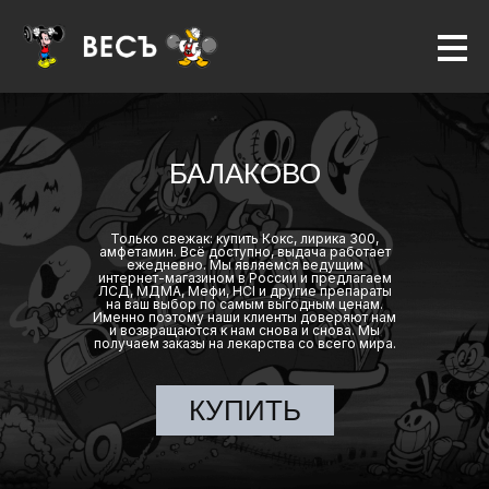
БАЛАКОВО
Только свежак: купить Кокс, лирика 300,
амфетамин. Всё доступно, выдача работает
ежедневно. Мы являемся ведущим
интернет-магазином в России и предлагаем
ЛСД, МДМА, Мефи, HCl и другие препараты
на ваш выбор по самым выгодным ценам.
Именно поэтому наши клиенты доверяют нам
и возвращаются к нам снова и снова. Мы
получаем заказы на лекарства со всего мира.
КУПИТЬ