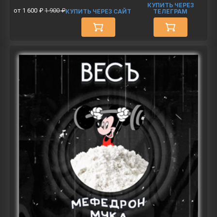
КУПИТЬ ЧЕРЕЗ
от 1 600 ₽
1 900 ₽
КУПИТЬ ЧЕРЕЗ САЙТ
ТЕЛЕГРАМ