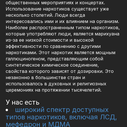
общественных мероприятиях и концертах.
Использование наркотиков существует уже
несколько столетий. Люди всегда
интересовались ими и их влиянием на организм.
Наиболее распространенным типом наркотиков,
которые употребляют люди, является марихуана
из-за ее низкой стоимости и высокой
эффективности по сравнению с другими
наркотиками. Этот наркотик является мощным
галлюциногеном, представляющим собой
синтетическое химическое соединение,
свойства которого зависят от дозировки. Это
незаконно в большинстве стран и
использовалось в духовных и религиозных
церемониях на протяжении тысячелетий.
У нас есть
широкий спектр доступных
типов наркотиков, включая ЛСД,
мефедрон и МДМА