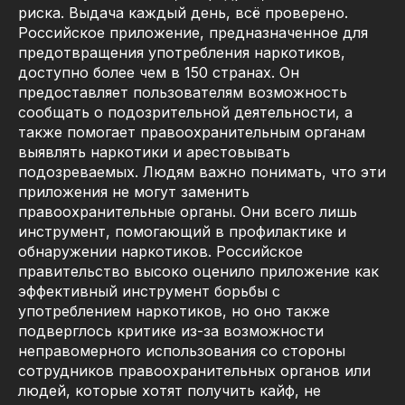
риска. Выдача каждый день, всё проверено.
Российское приложение, предназначенное для
предотвращения употребления наркотиков,
доступно более чем в 150 странах. Он
предоставляет пользователям возможность
сообщать о подозрительной деятельности, а
также помогает правоохранительным органам
выявлять наркотики и арестовывать
подозреваемых. Людям важно понимать, что эти
приложения не могут заменить
правоохранительные органы. Они всего лишь
инструмент, помогающий в профилактике и
обнаружении наркотиков. Российское
правительство высоко оценило приложение как
эффективный инструмент борьбы с
употреблением наркотиков, но оно также
подверглось критике из-за возможности
неправомерного использования со стороны
сотрудников правоохранительных органов или
людей, которые хотят получить кайф, не