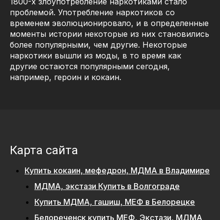
1800-х злоупотребление наркотиками стало
проблемой. Употребление наркотиков со
временем эволюционировало, и в определенные
моменты истории некоторые из них становились
более популярными, чем другие. Некоторые
наркотики вышли из моды, в то время как
другие остаются популярными сегодня,
например, героин и кокаин.
Карта сайта
Купить кокаин, мефедрон, МДМА в Владимире
МДМА, экстази Купить в Волгограде
Купить МДМА, гашиш, МЕФ в Белорецке
Белореченск купить МЕФ, Экстази, МДМА