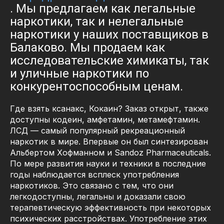
. Мы предлагаем как легальные
наркотики, так и нелегальные
наркотики у наших поставщиков в
Балаково. Мы продаем как
исследовательские химикаты, так
и уличные наркотики по
конкурентоспособным ценам.
Где взять ксанакс, Кокаин? Заказ открыт, также
доступны кодеин, амфетамин, метамефтамин.
ЛСД — самый популярный рекреационный
наркотик в мире. Впервые он был синтезирован
Альбертом Хофманном и Sandoz Pharmaceuticals.
По мере развития науки и техники в последние
годы наблюдается всплеск употребления
наркотиков. Это связано с тем, что они
легкодоступны, легальны и доказали свою
терапевтическую эффективность при некоторых
психических расстройствах. Употребление этих